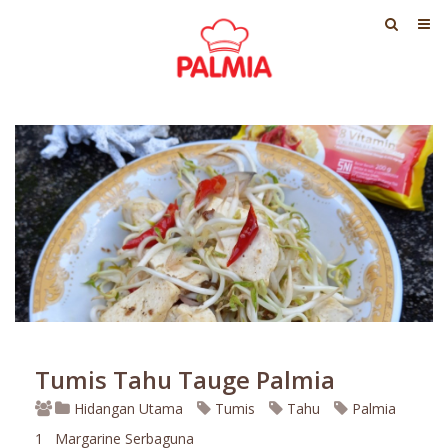
Tumis Tahu Tauge Palmia
Hidangan Utama
Tumis
Tahu
Palmia
1
Margarine Serbaguna