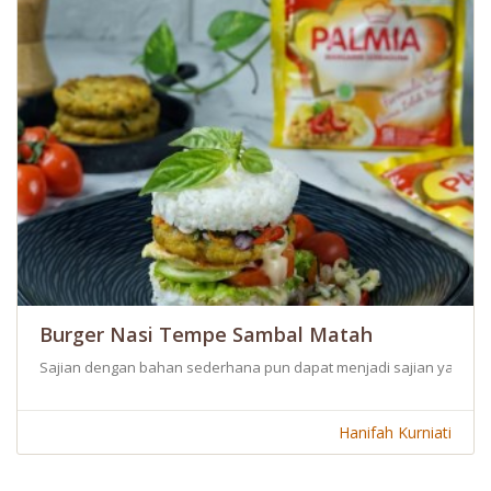
Burger Nasi Tempe Sambal Matah
Sajian dengan bahan sederhana pun dapat menjadi sajian yang wow 
Hanifah Kurniati