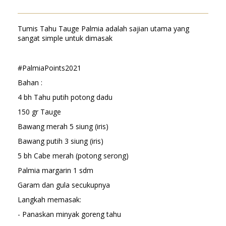
Tumis Tahu Tauge Palmia adalah sajian utama yang
sangat simple untuk dimasak
#PalmiaPoints2021
Bahan :
4 bh Tahu putih potong dadu
150 gr Tauge
Bawang merah 5 siung (iris)
Bawang putih 3 siung (iris)
5 bh Cabe merah (potong serong)
Palmia margarin 1 sdm
Garam dan gula secukupnya
Langkah memasak:
- Panaskan minyak goreng tahu