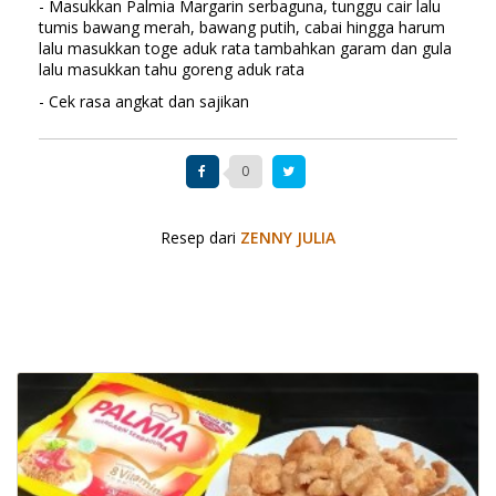
- Masukkan Palmia Margarin serbaguna, tunggu cair lalu
tumis bawang merah, bawang putih, cabai hingga harum
lalu masukkan toge aduk rata tambahkan garam dan gula
lalu masukkan tahu goreng aduk rata
- Cek rasa angkat dan sajikan
0
Resep dari
ZENNY JULIA