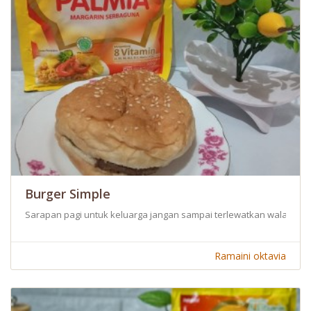
Burger Simple
Sarapan pagi untuk keluarga jangan sampai terlewatkan walaupun ka
Ramaini oktavia