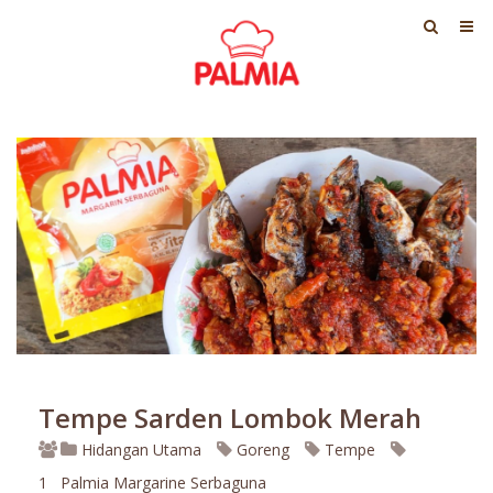
Tempe Sarden Lombok Merah
Hidangan Utama
Goreng
Tempe
1
Palmia Margarine Serbaguna