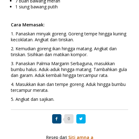
7 buah bawang merah
1 siung bawang putih
Cara Memasak:
1. Panaskan minyak goreng. Goreng tempe hingga kuning
kecoklatan. Angkat dan tiriskan.
2. Kemudian goreng ikan hingga matang. Angkat dan
tiriskan. Sisihkan dan matikan kompor.
3. Panaskan Palmia Margarin Serbaguna, masukkan
bumbu halus. Aduk-aduk hingga matang. Tambahkan gula
dan garam. Aduk kembali hingga tercampur rata.
4. Masukkan ikan dan tempe goreng. Aduk hingga bumbu
tercampur merata.
5. Angkat dan sajikan.
0
Resep dari
Siti amna a