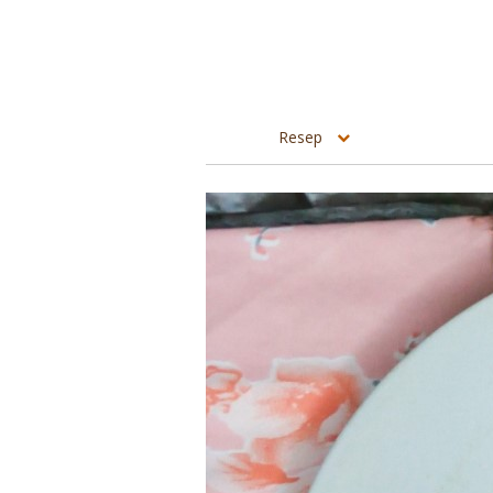
Resep