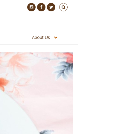
About Us