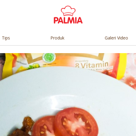
Tips
Produk
Galeri Video