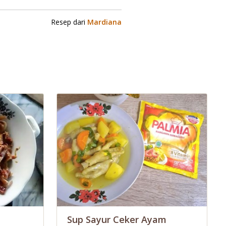
Resep dari
Mardiana
Sup Sayur Ceker Ayam