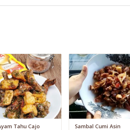
Ayam Tahu Cajo
Sambal Cumi Asin