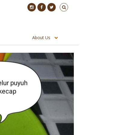
About Us