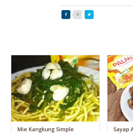
0
Mie Kangkung Simple
Sayap 