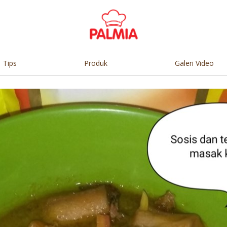
Tips
Produk
Galeri Video