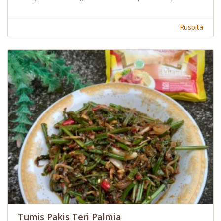
Ruspita
Tumis Pakis Teri Palmia