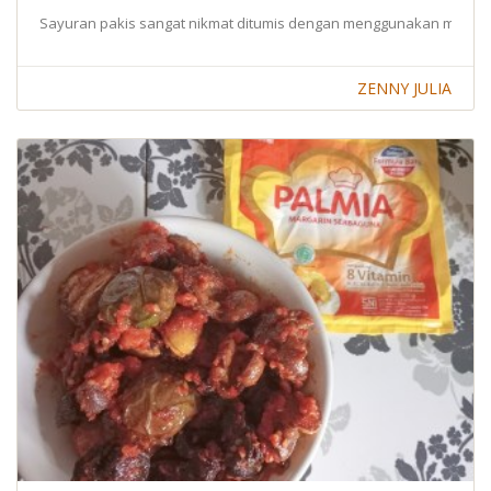
Sayuran pakis sangat nikmat ditumis dengan menggunakan margarin
ZENNY JULIA