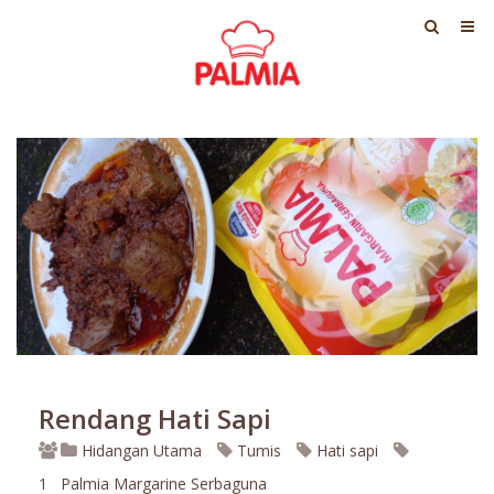
Rendang Hati Sapi
Hidangan Utama
Tumis
Hati sapi
1
Palmia Margarine Serbaguna