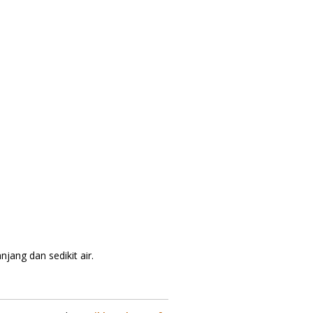
ang dan sedikit air.