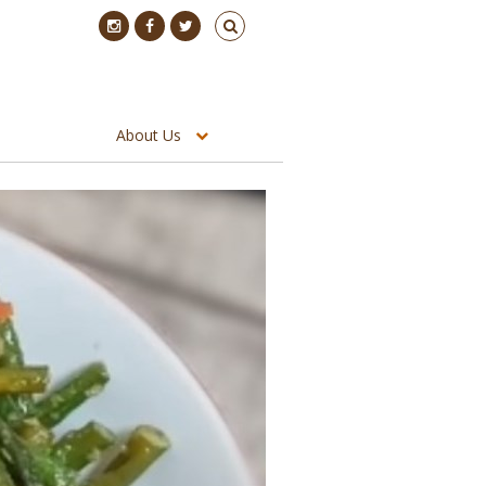
About Us