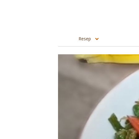
Resep