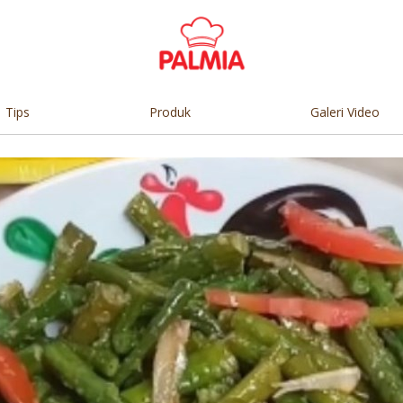
Tips
Produk
Galeri Video