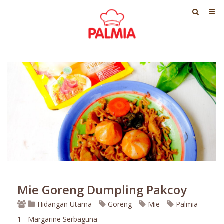
Mie Goreng Dumpling Pakcoy
Hidangan Utama
Goreng
Mie
Palmia
1
Margarine Serbaguna