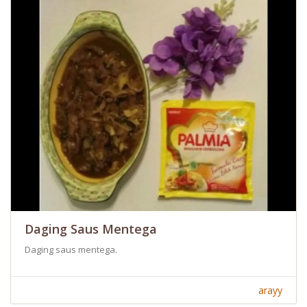
Daging Saus Mentega
Daging saus mentega.
arayy