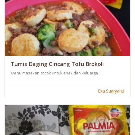
Tumis Daging Cincang Tofu Brokoli
Menu masakan cocok untuk anak dan keluarga
Eka Suaryanti