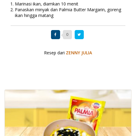
Marinasi ikan, diamkan 10 menit
Panaskan minyak dan Palmia Butter Margarin, goreng
ikan hingga matang
0
Resep dari
ZENNY JULIA