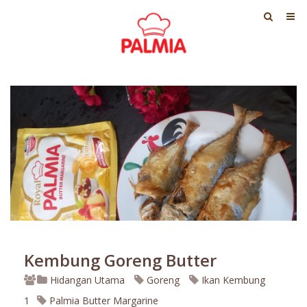
Kembung Goreng Butter
Hidangan Utama
Goreng
Ikan Kembung
1
Palmia Butter Margarine