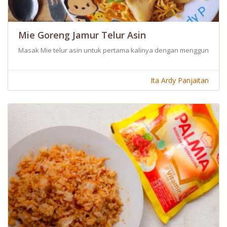
Mie Goreng Jamur Telur Asin
Masak Mie telur asin untuk pertama kalinya dengan menggunakan Palm
Ita Ardy Panjaitan