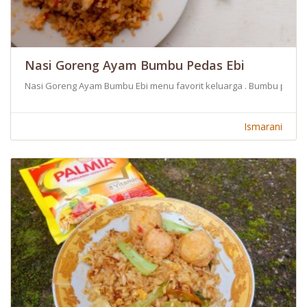
Nasi Goreng Ayam Bumbu Pedas Ebi
Nasi Goreng Ayam Bumbu Ebi menu favorit keluarga . Bumbu pedas 
Ismarani