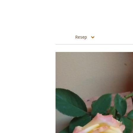
Resep