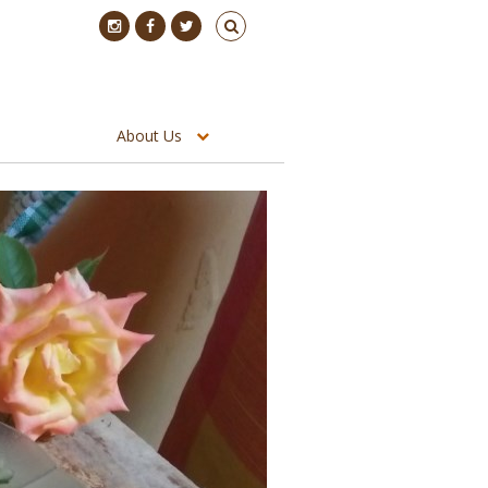
About Us