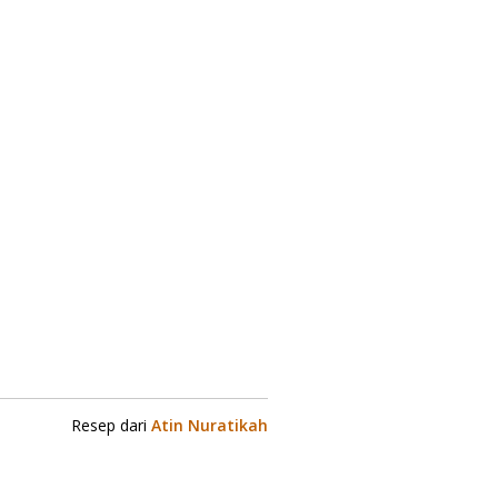
Resep dari
Atin Nuratikah