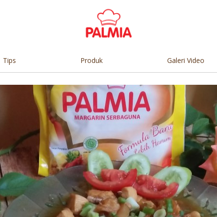
Tips
Produk
Galeri Video