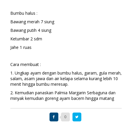
Bumbu halus :
Bawang merah 7 siung
Bawang putih 4 siung
Ketumbar 2 sdm
Jahe 1 ruas
Cara membuat :
1. Ungkap ayam dengan bumbu halus, garam, gula merah,
salam, asam jawa dan air kelapa selama kurang lebih 10
menit hingga bumbu meresap.
2. Kemudian panaskan Palmia Margarin Serbaguna dan
minyak kemudian goreng ayam bacem hingga matang
0