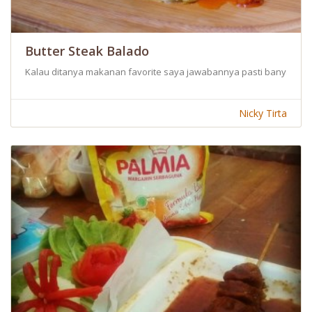
Butter Steak Balado
Kalau ditanya makanan favorite saya jawabannya pasti banyak, tapi
Nicky Tirta