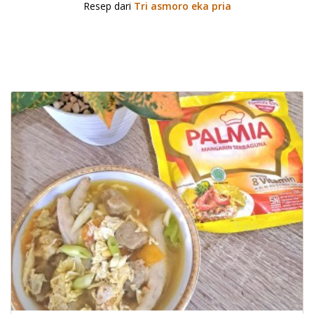
Resep dari
Tri asmoro eka pria