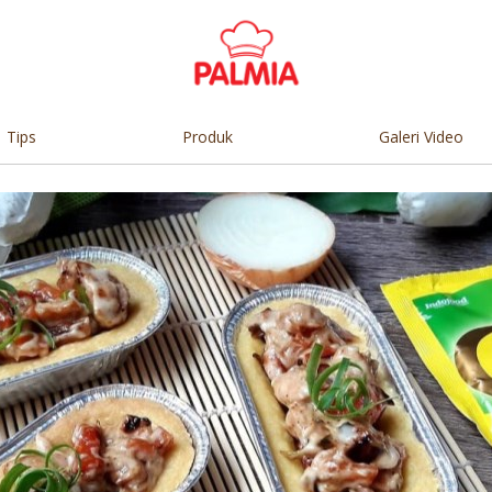
Tips
Produk
Galeri Video