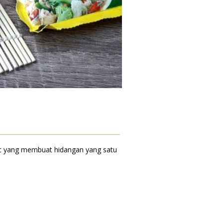
lic yang membuat hidangan yang satu