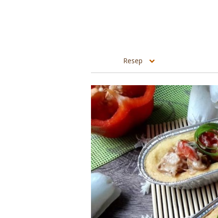
Resep