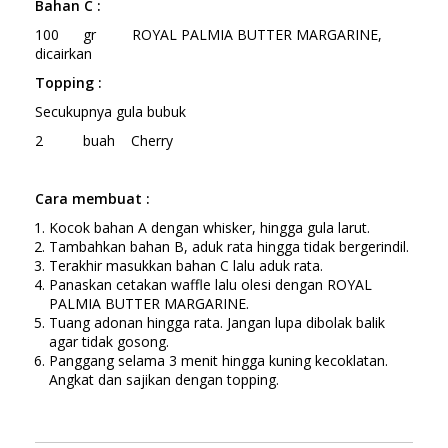
Bahan C :
100 gr ROYAL PALMIA BUTTER MARGARINE,
dicairkan
Topping :
Secukupnya gula bubuk
2 buah Cherry
Cara
membuat :
Kocok bahan A dengan whisker, hingga gula larut.
Tambahkan bahan B, aduk rata hingga tidak bergerindil.
Terakhir masukkan bahan C lalu aduk rata.
Panaskan cetakan waffle lalu olesi dengan ROYAL
PALMIA BUTTER MARGARINE.
Tuang adonan hingga rata. Jangan lupa dibolak balik
agar tidak gosong.
Panggang selama 3 menit hingga kuning kecoklatan.
Angkat dan sajikan dengan topping.