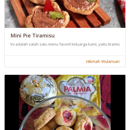
Mini Pie Tiramisu
Ini adalah salah satu menu favorit keluarga kami, yaitu tiramisu c
Hikmah Wulansari