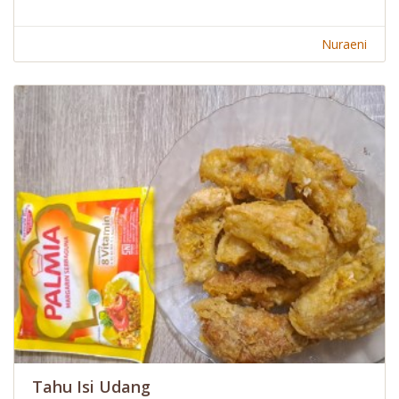
Nuraeni
Tahu Isi Udang