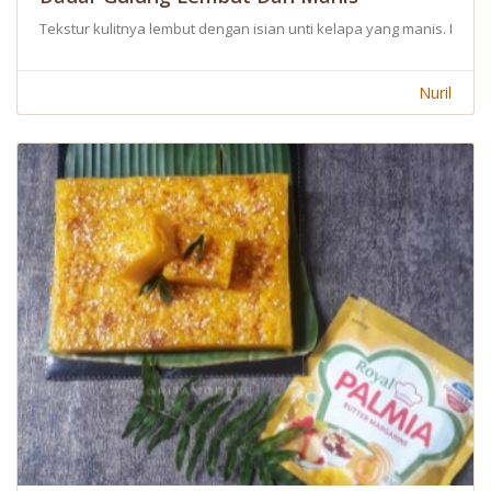
Tekstur kulitnya lembut dengan isian unti kelapa yang manis. Rese
Nuril