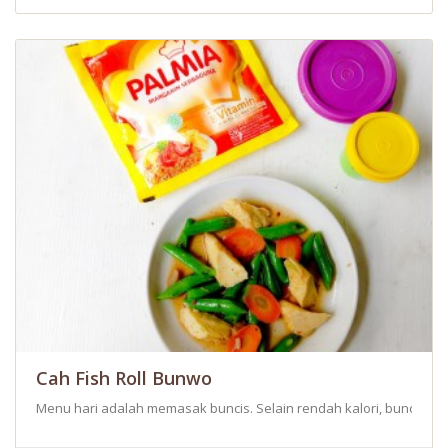
Cah Fish Roll Bunwo
Menu hari adalah memasak buncis. Selain rendah kalori, buncis reb