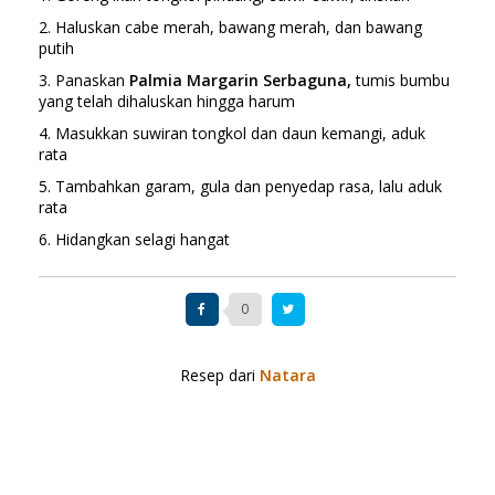
2. Haluskan cabe merah, bawang merah, dan bawang
putih
3. Panaskan
Palmia Margarin Serbaguna,
tumis bumbu
yang telah dihaluskan hingga harum
4. Masukkan suwiran tongkol dan daun kemangi, aduk
rata
5. Tambahkan garam, gula dan penyedap rasa, lalu aduk
rata
6. Hidangkan selagi hangat
0
Resep dari
Natara