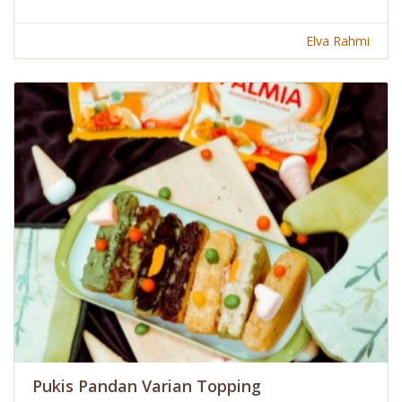
Elva Rahmi
Pukis Pandan Varian Topping