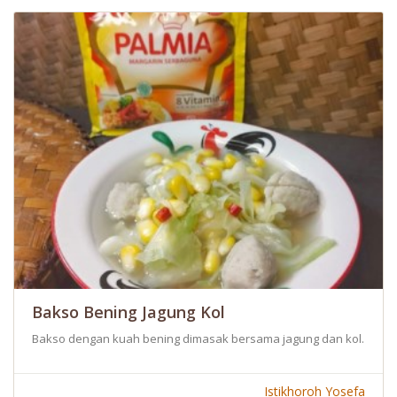
Bakso Bening Jagung Kol
Bakso dengan kuah bening dimasak bersama jagung dan kol. Semen
Istikhoroh Yosefa