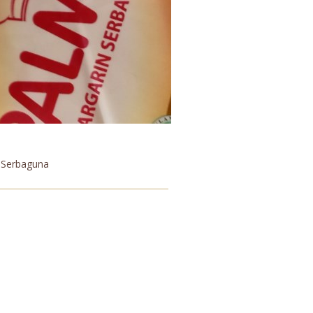
 Serbaguna