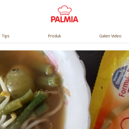
Tips
Produk
Galeri Video