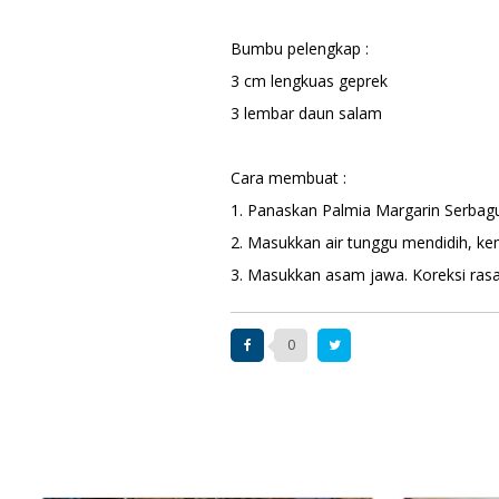
Bumbu pelengkap :
3 cm lengkuas geprek
3 lembar daun salam
Cara membuat :
1. Panaskan Palmia Margarin Serbag
2. Masukkan air tunggu mendidih, k
3. Masukkan asam jawa. Koreksi rasa
0