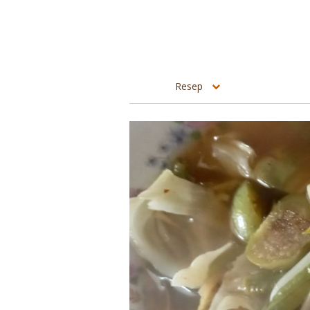
Resep