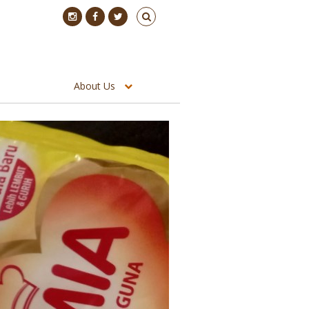
About Us