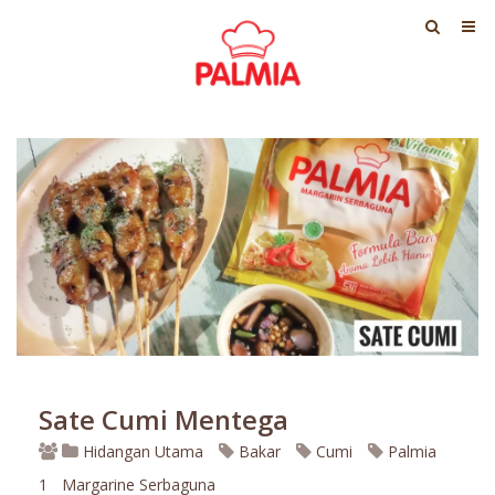
Sate Cumi Mentega
Hidangan Utama
Bakar
Cumi
Palmia
1
Margarine Serbaguna