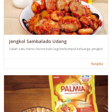
Jengkol Sambalado Udang
Salah satu menu favorit kalo lagi berkumpul keluarga. Jengkol 
Ruspita