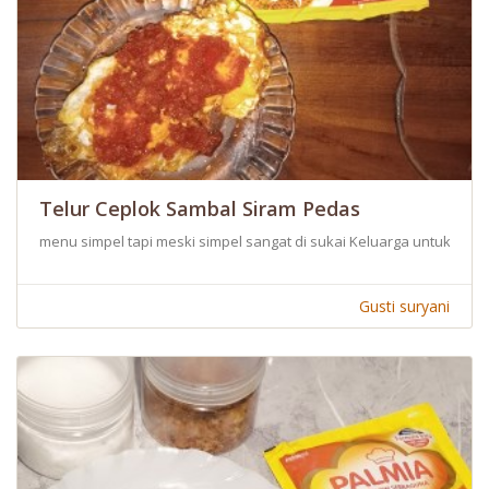
Telur Ceplok Sambal Siram Pedas
menu simpel tapi meski simpel sangat di sukai Keluarga untuk di 
Gusti suryani