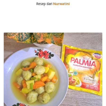
Resep dari
Nurwatini