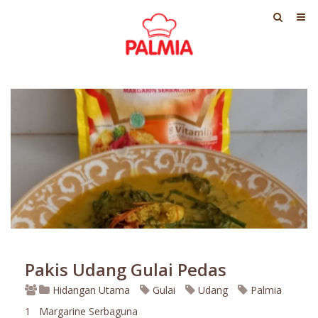
Pakis Udang Gulai Pedas
Hidangan Utama
Gulai
Udang
Palmia
1
Margarine Serbaguna