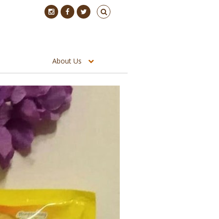
About Us