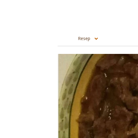
Resep