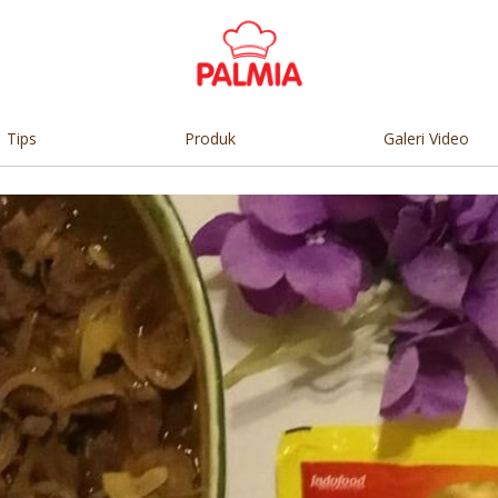
Tips
Produk
Galeri Video