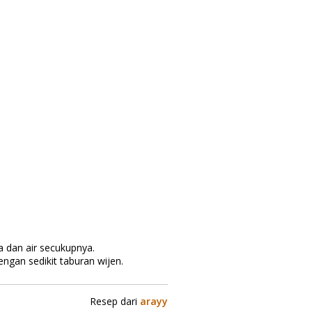
 dan air secukupnya.
ngan sedikit taburan wijen.
Resep dari
arayy