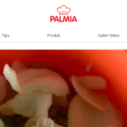
Tips
Produk
Galeri Video