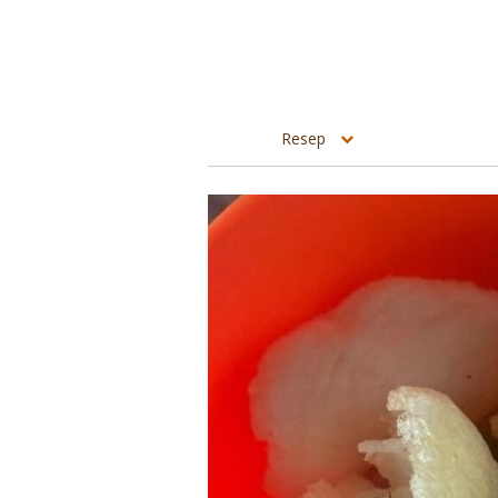
Resep