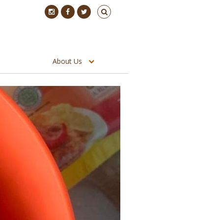
About Us