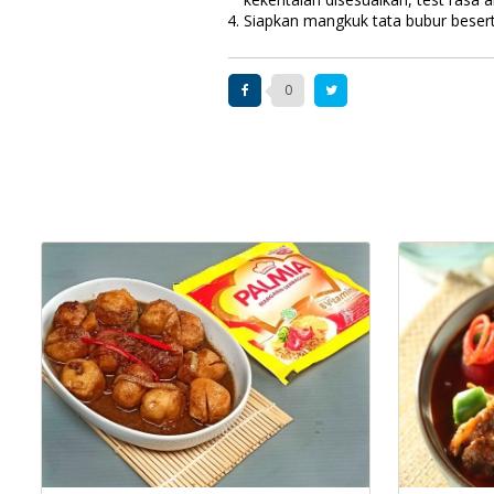
Siapkan mangkuk tata bubur besert
0