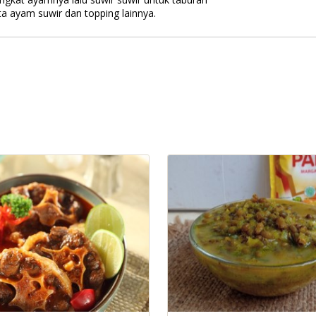
a ayam suwir dan topping lainnya.