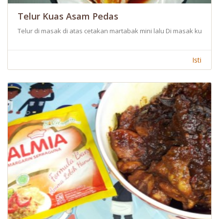
Telur Kuas Asam Pedas
Telur di masak di atas cetakan martabak mini lalu Di masak kuah 
Isti