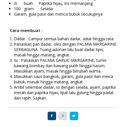
½ buah Paprika hijau, iris memanjang
100 gram Selada
Garam, gula pasir dan merica bubuk secukupnya
Cara membuat :
Dadar : Campur semua bahan dadar, aduk hingga rata.
Panaskan pan dadar, oles dengan PALMIA MARGARINE
SERBAGUNA. Tuang adonan lalu buat dadar tipis,
masak hingga matang, angkat .
Isi : Panaskan PALMIA GARLIC MARGARINE, tumis
bawang bombay dan bawang putih hingga harum.
Masukkan ayam, masak hingga berubah warna.
Masukkan saus bangkok, garam, gula pasir dan meica
bubuk, masak hingga matang, angkat.
Ambil selembar dadar, isi dengan selada, ayam, paprika
merah dan paprika hijau, lipat lalu gulung hingga padat
dan rapih. Sajikan.
0