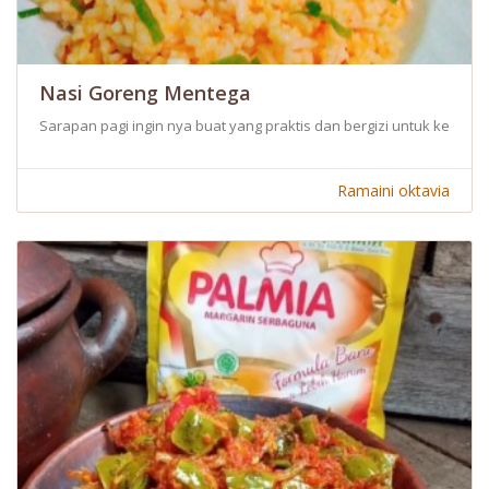
Nasi Goreng Mentega
Sarapan pagi ingin nya buat yang praktis dan bergizi untuk keluar
Ramaini oktavia