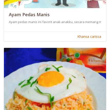
Ayam Pedas Manis
Ayam pedas manis ini favorit anak-anakku, secara memang mereka
Khansa carissa