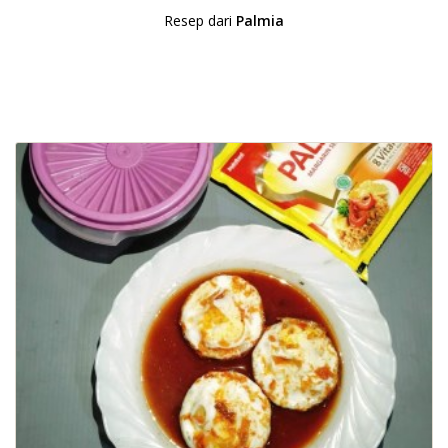
Resep dari
Palmia