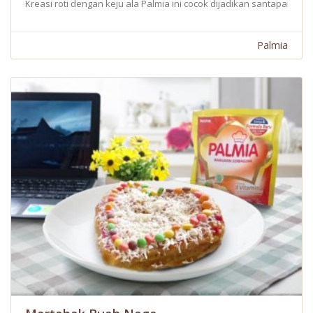
Kreasi roti dengan keju ala Palmia ini cocok dijadikan santapan dis
Palmia