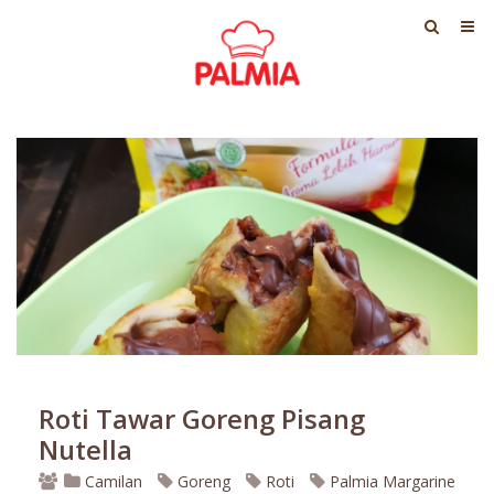
Roti Tawar Goreng Pisang
Nutella
Camilan
Goreng
Roti
Palmia Margarine