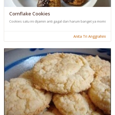
Cornflake Cookies
Cookies satu ini dijamin anti gagal dan harum banget ya moms kare
Anita Tri Anggrahini