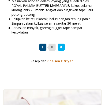
Masukkan adonan dalam loyang yang sudah diolesi
ROYAL PALMIA BUTTER MARGARINE, kukus selama
kurang lebih 20 menit. Angkat dan dinginkan tape, lalu
potong-potong.
Celupkan ke telur kocok, baluri dengan tepung panir.
Simpan dalam kulkas selama sekitar 30 menit.
Panaskan minyak, goreng nugget tape sampai
kecoklatan.
0
Resep dari
Chelsea Fitriyani