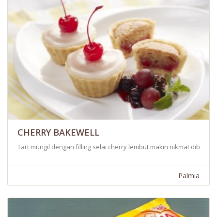
CHERRY BAKEWELL
Tart mungil dengan filling selai cherry lembut makin nikmat dibuat
Palmia