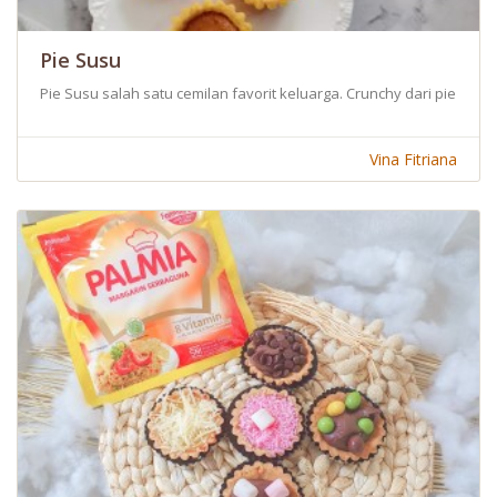
Pie Susu
Pie Susu salah satu cemilan favorit keluarga. Crunchy dari pie n
Vina Fitriana