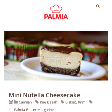
Mini Nutella Cheesecake
Camilan
Kue Basah
Biskuit, Krim
1
Palmia Butter Margarine