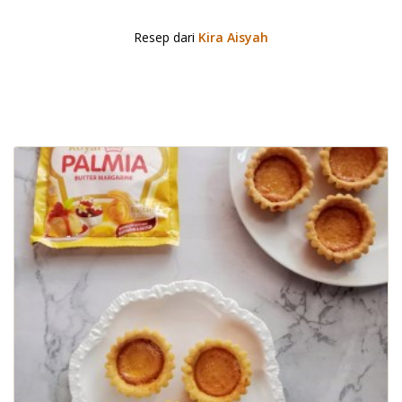
Resep dari
Kira Aisyah