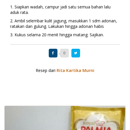
1. Siapkan wadah, campur jadi satu semua bahan lalu
aduk rata.
2. Ambil selembar kulit jagung, masukkan 1 sdm adonan,
ratakan dan gulung. Lakukan hingga adonan habis
3. Kukus selama 20 menit hingga matang. Sajikan.
0
Resep dari
Rita Kartika Murni