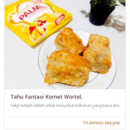
Tahu Fantasi Kornet Wortel.
Takjil adalah istilah untuk menyebut makanan yang biasa disantap
Tri asmoro eka pria