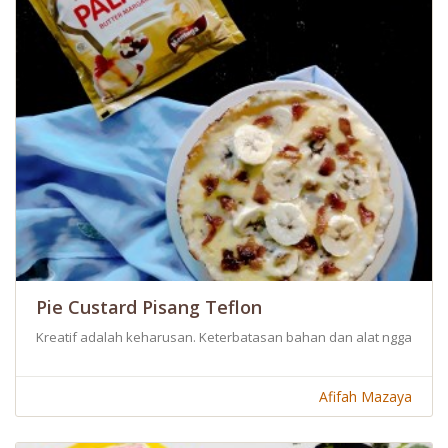
Pie Custard Pisang Teflon
Kreatif adalah keharusan. Keterbatasan bahan dan alat nggak bole
Afifah Mazaya