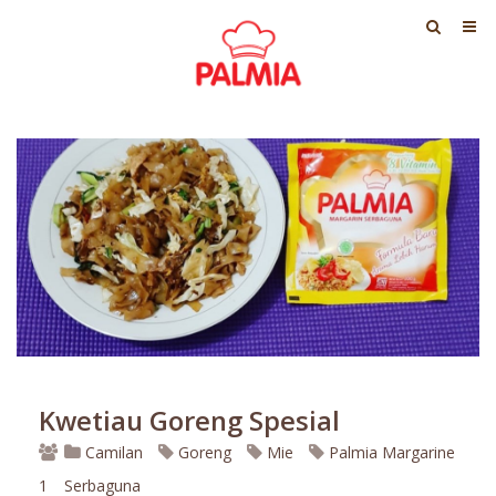
Kwetiau Goreng Spesial
Camilan
Goreng
Mie
Palmia Margarine
1
Serbaguna