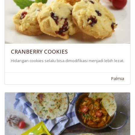
CRANBERRY COOKIES
Hidangan cookies selalu bisa dimodifikasi menjadi lebih lezat. Cranb
Palmia