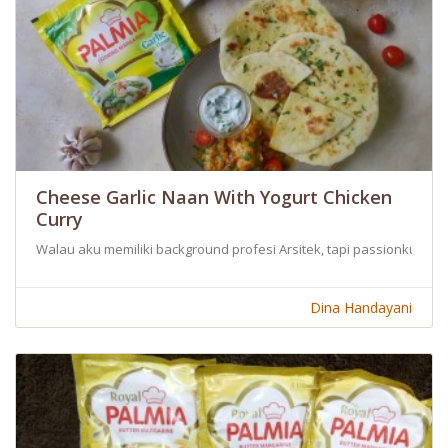
Cheese Garlic Naan With Yogurt Chicken
Curry
Walau aku memiliki background profesi Arsitek, tapi passionku di
Dina Handayani