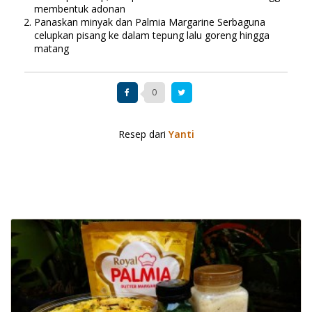
membentuk adonan
Panaskan minyak dan Palmia Margarine Serbaguna
celupkan pisang ke dalam tepung lalu goreng hingga
matang
0
Resep dari
Yanti