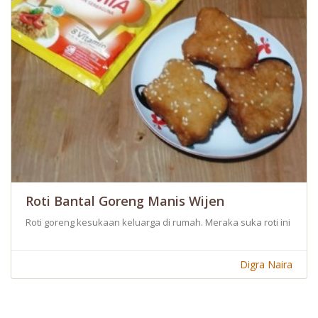
Roti Bantal Goreng Manis Wijen
Roti goreng kesukaan keluarga di rumah. Meraka suka roti ini kare
Digra Naira