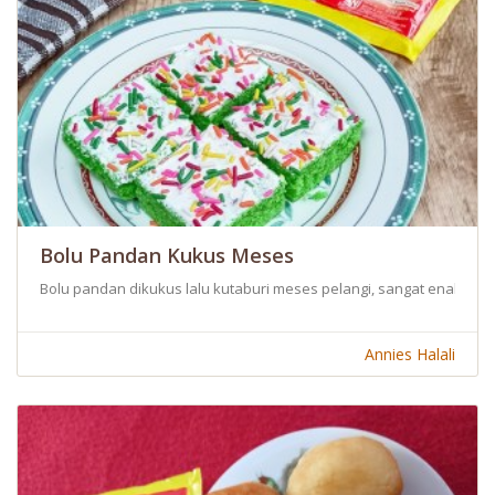
Bolu Pandan Kukus Meses
Bolu pandan dikukus lalu kutaburi meses pelangi, sangat enak dan 
Annies Halali