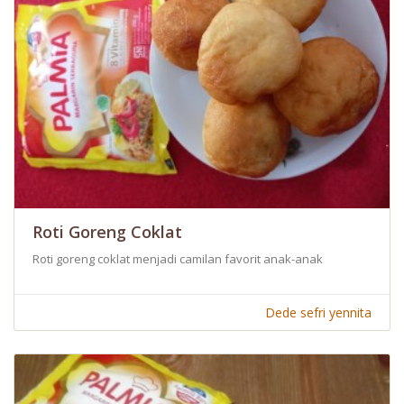
Roti Goreng Coklat
Roti goreng coklat menjadi camilan favorit anak-anak
Dede sefri yennita