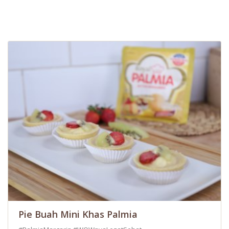
Pie Buah Mini Khas Palmia