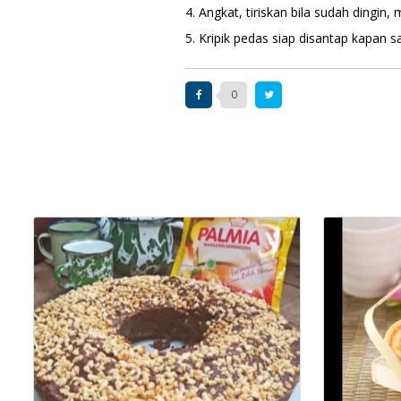
4. Angkat, tiriskan bila sudah dingi
5. Kripik pedas siap disantap kapan 
0