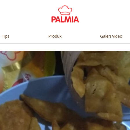
Tips
Produk
Galeri Video