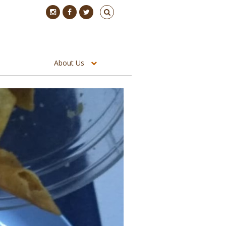
About Us