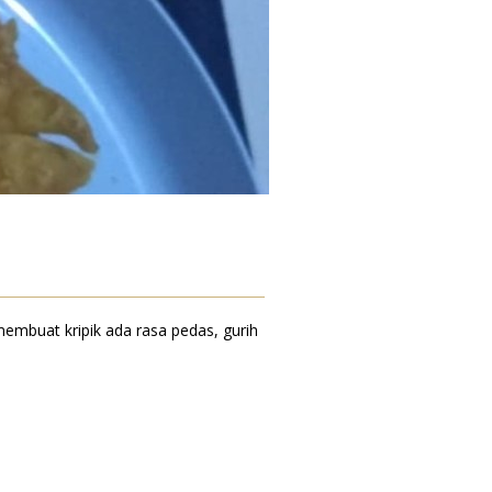
embuat kripik ada rasa pedas, gurih