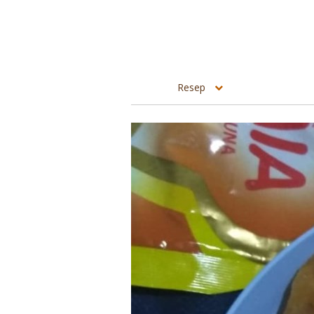
Resep