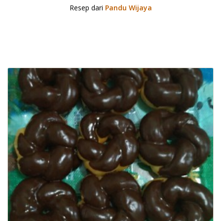
Resep dari
Pandu Wijaya