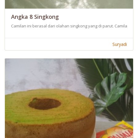
Angka 8 Singkong
Camilan ini berasal dari olahan singkong yang di parut. Camilan i
Suryadi