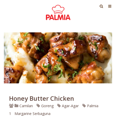
Honey Butter Chicken
Camilan
Goreng
Agar-Agar
Palmia
1
Margarine Serbaguna