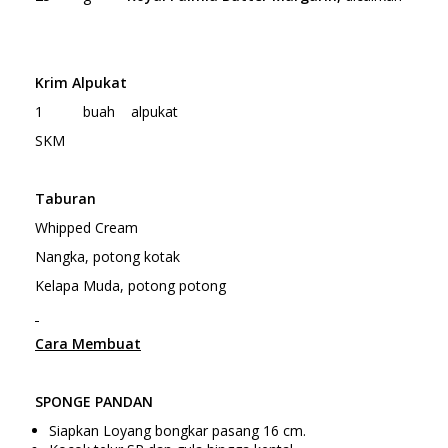
Krim Alpukat
1 buah alpukat
SKM
Taburan
Whipped Cream
Nangka, potong kotak
Kelapa Muda, potong potong
Cara Membuat
SPONGE PANDAN
Siapkan Loyang bongkar pasang 16 cm.