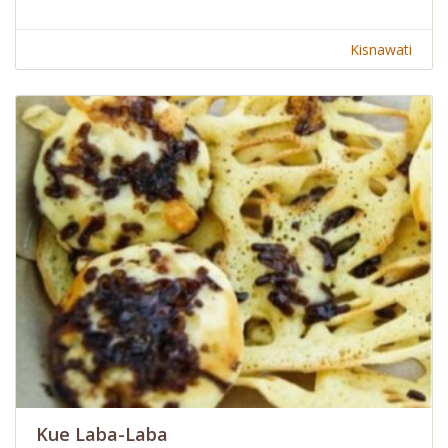
Kisnawati
Kue Laba-Laba