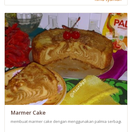
Marmer Cake
membuat marmer cake dengan menggunakan palmia serbaguna jadi 