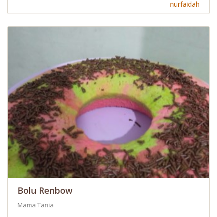
nurfaidah
Bolu Renbow
Mama Tania