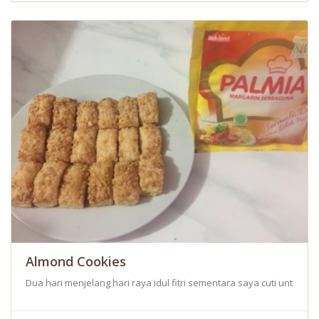
Almond Cookies
Dua hari menjelang hari raya idul fitri sementara saya cuti untuk