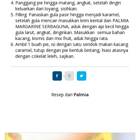
Panggang pie hingga matang, angkat, setelah dingin
keluarkan dari loyang, sisihkan.
Filling: Panaskan gula pasir hingga menjadi karamel,
setelah gula mencair masukkan krim kental dan PALMIA
MARGARINE SERBAGUNA, aduk dengan api kecil hingga
gula larut, angkat, dinginkan. Masukkan semua bahan
kacang, kismis dan mix fruit, aduk hingga rata.
Ambil 1 buah pie, isi dengan satu sendok makan kacang
caramel, tutup dengan pie bentuk bintang, hiasi atasnya
dengan cokelat leleh, sajikan.
0
Resep dari
Palmia