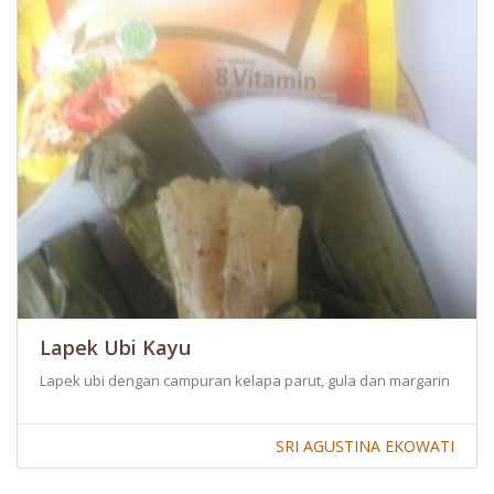
Lapek Ubi Kayu
Lapek ubi dengan campuran kelapa parut, gula dan margarin sangat
SRI AGUSTINA EKOWATI