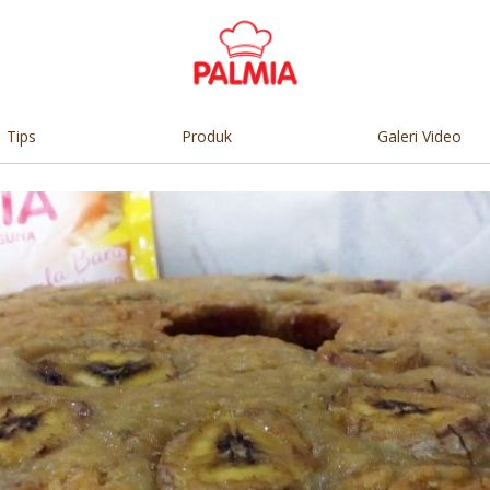
Tips
Produk
Galeri Video