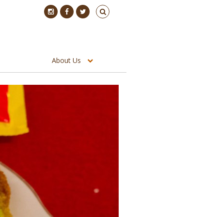
About Us