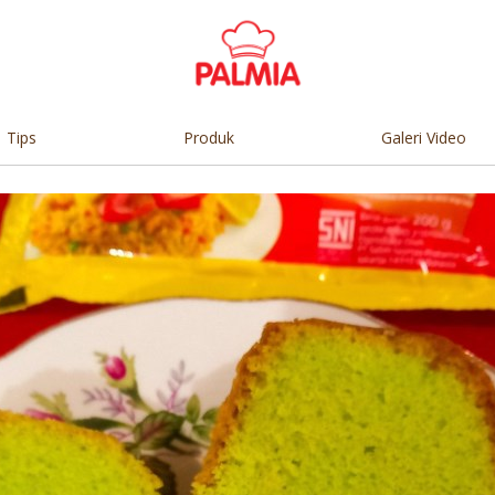
Tips
Produk
Galeri Video