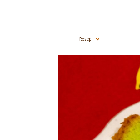
Resep