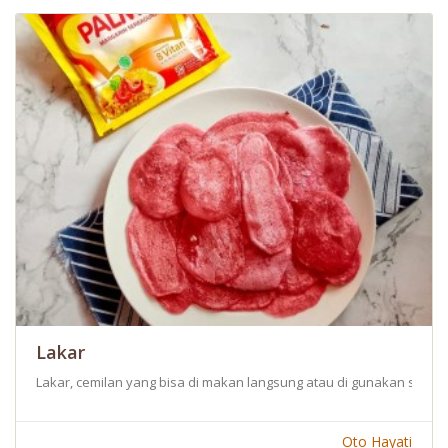
Lakar
Lakar, cemilan yang bisa di makan langsung atau di gunakan seb
Oto Hayati