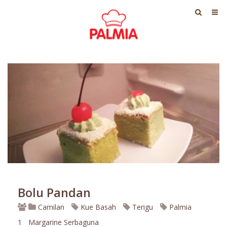
Bolu Pandan
Camilan
Kue Basah
Terigu
Palmia
1
Margarine Serbaguna