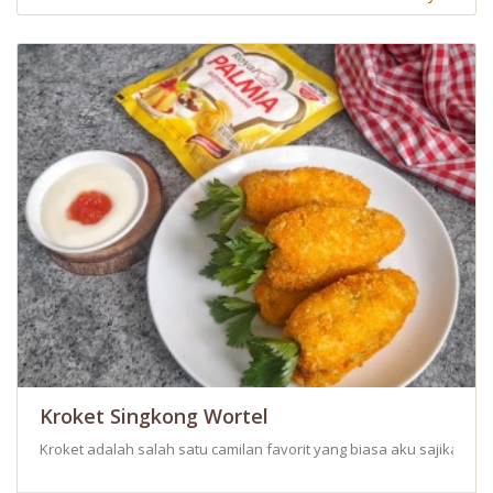
Kroket Singkong Wortel
Kroket adalah salah satu camilan favorit yang biasa aku sajikan s