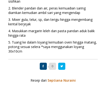
sisihkan
2. Blender pandan dan air, peras kemuadian saring
diamkan kemudian ambil sari yang mengendap
3. Mixer gula, telur, sp, dan terigu hingga mengembang
kental berjejak
4. Masukkan margarin leleh dan pasta pandan aduk balik
hingga rata
5. Tuang ke dalam loyang kemudian oven hingga matang,
potong sesuai selera *saya menggunakan loyang
30x10cm
0
Resep dari
Septiana Nuraini