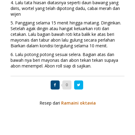
4. Lalu tata hiasan diatasnya seperti daun bawang yang
diiris, wortel yang telah dipotong dadu, cabai merah dan
wijen
5. Panggang selama 15 menit hingga matang. Dinginkan.
Setelah agak dingin atau hangat keluarkan roti dari
cetakan. Lalu bagian bawah roti kita balik ke atas beri
mayonais dan tabur abon lalu gulung secara perlahan
Biarkan dalam kondisi tergulung selama 10 menit.
6. Lalu potong potong sesuai selera. Bagian atas dan
bawah nya beri mayonas dan abon tekan tekan supaya
abon menempel. Abon roll siap di sajikan.
0
Resep dari
Ramaini oktavia