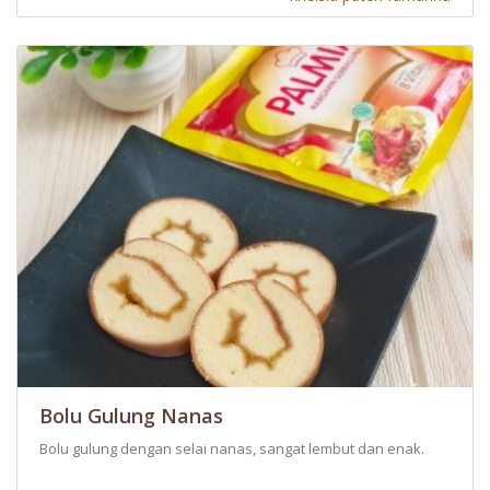
Bolu Gulung Nanas
Bolu gulung dengan selai nanas, sangat lembut dan enak.