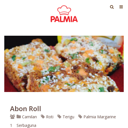
Abon Roll
Camilan
Roti
Terigu
Palmia Margarine
1
Serbaguna