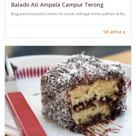
Balado Ati Ampela Campur Terong
Bagi pecinta pedas menu ini cocok sebagai menu pilihan di Bulan
Siti amna a