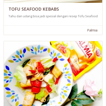
TOFU SEAFOOD KEBABS
Tahu dan udang bisa jadi spesial dengan resep Tofu Seafood Keba
Palmia