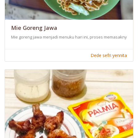
Mie Goreng Jawa
Mie goreng jawa menjadi menuku hari ini, proses memasaknya sim
Dede sefri yennita