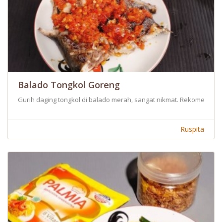
Balado Tongkol Goreng
Gurih daging tongkol di balado merah, sangat nikmat. Rekomendas
Ruspita