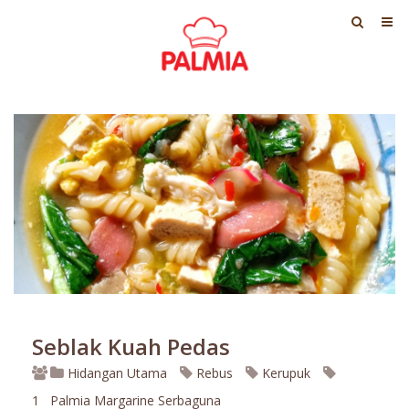
Seblak Kuah Pedas
Hidangan Utama
Rebus
Kerupuk
1
Palmia Margarine Serbaguna