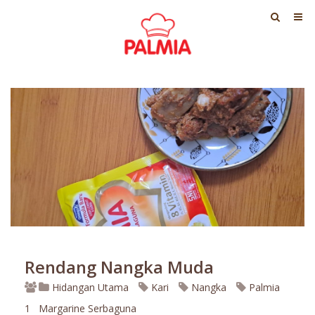
Rendang Nangka Muda
Hidangan Utama
Kari
Nangka
Palmia
1
Margarine Serbaguna