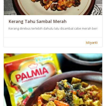
Kerang Tahu Sambal Merah
Kerang direbus terlebih dahulu lalu disambal cabe merah bersama t
Istiyanti