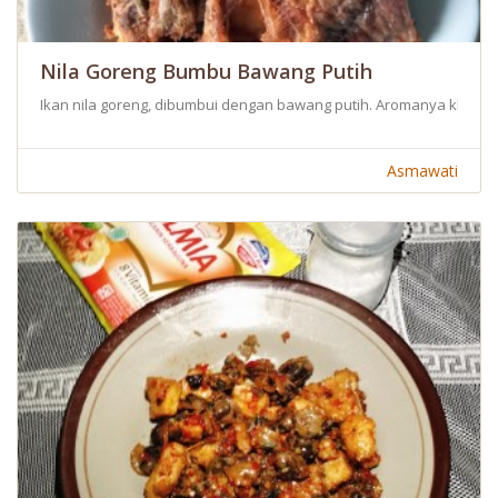
Nila Goreng Bumbu Bawang Putih
Ikan nila goreng, dibumbui dengan bawang putih. Aromanya khas da
Asmawati