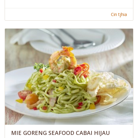
Cin tjhia
MIE GORENG SEAFOOD CABAI HIJAU