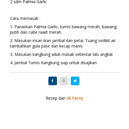
2 sdm Palmia Garlic
Cara memasak :
1. Panaskan Palmia Garlic, tumis bawang merah, bawang
putih dan cabe rawit merah.
2. Masukan irisan ikan jambal dan petai. Tuang sedikit air
tambahkan gula pasir dan kecap manis
3. Masukan kangkung aduk masak sebentar lalu angkat
4. Jambal Tumis Kangkung siap untuk disajikan
0
Resep dari
Iik Fatty