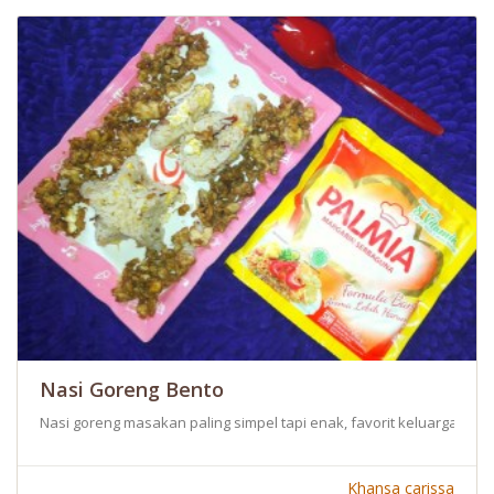
Nasi Goreng Bento
Nasi goreng masakan paling simpel tapi enak, favorit keluarga bang
Khansa carissa