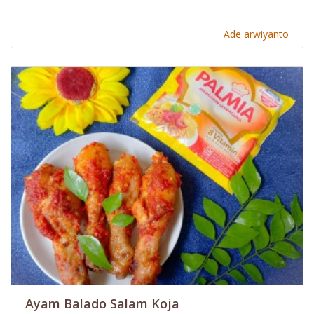
Ade arwiyanto
Ayam Balado Salam Koja