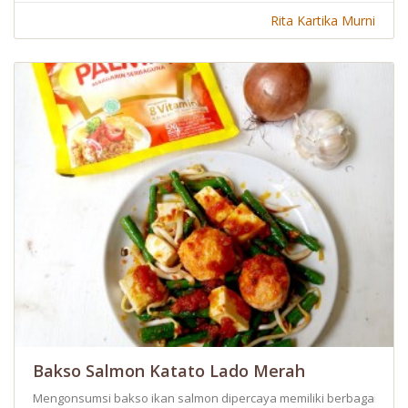
Rita Kartika Murni
Bakso Salmon Katato Lado Merah
Mengonsumsi bakso ikan salmon dipercaya memiliki berbagai manf