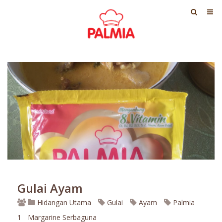
Gulai Ayam
Hidangan Utama
Gulai
Ayam
Palmia
1
Margarine Serbaguna