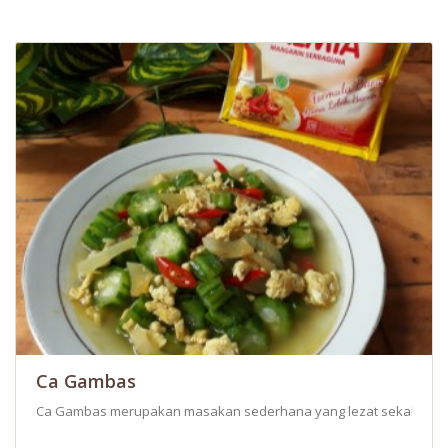
Ca Gambas
Ca Gambas merupakan masakan sederhana yang lezat sekali. B