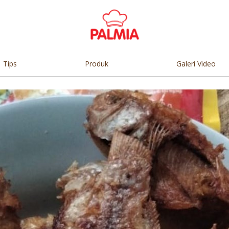
Tips
Produk
Galeri Video