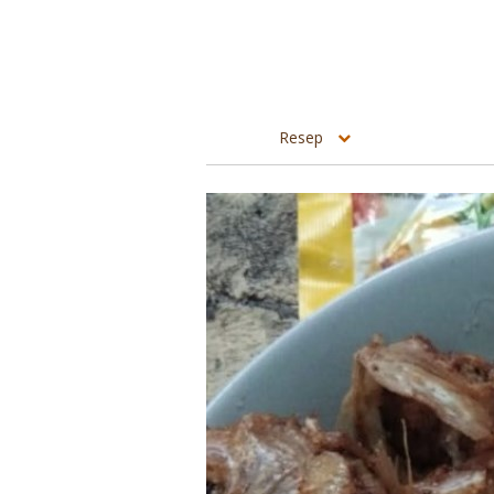
Resep