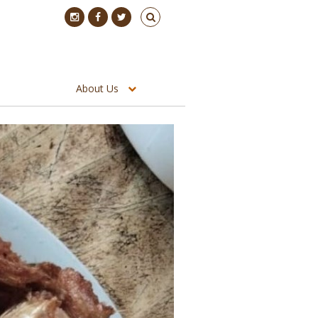
About Us