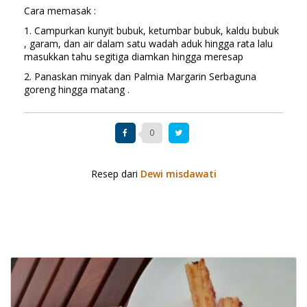
Cara memasak :
1. Campurkan kunyit bubuk, ketumbar bubuk, kaldu bubuk
, garam, dan air dalam satu wadah aduk hingga rata lalu
masukkan tahu segitiga diamkan hingga meresap
2. Panaskan minyak dan Palmia Margarin Serbaguna
goreng hingga matang .
0
Resep dari
Dewi misdawati