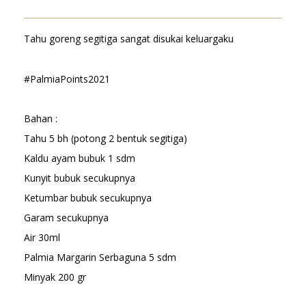
Tahu goreng segitiga sangat disukai keluargaku
#PalmiaPoints2021
Bahan :
Tahu 5 bh (potong 2 bentuk segitiga)
Kaldu ayam bubuk 1 sdm
Kunyit bubuk secukupnya
Ketumbar bubuk secukupnya
Garam secukupnya
Air 30ml
Palmia Margarin Serbaguna 5 sdm
Minyak 200 gr