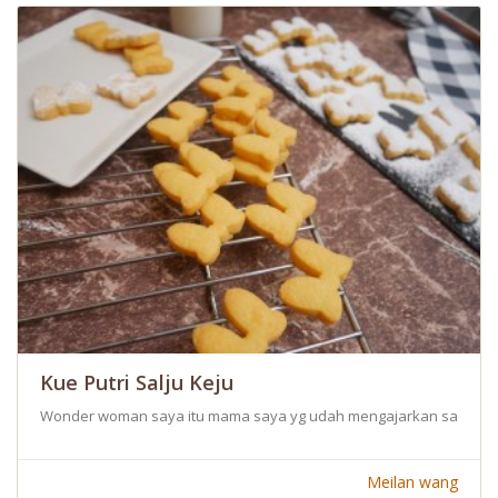
Kue Putri Salju Keju
Wonder woman saya itu mama saya yg udah mengajarkan saya masak d
Meilan wang