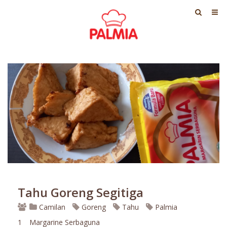
Tahu Goreng Segitiga
Camilan
Goreng
Tahu
Palmia
1
Margarine Serbaguna