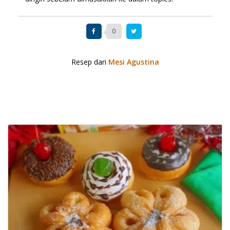
0
Resep dari
Mesi Agustina