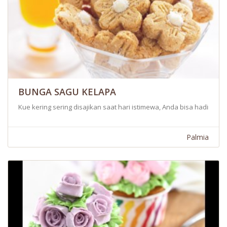
BUNGA SAGU KELAPA
Kue kering sering disajikan saat hari istimewa, Anda bisa hadirkan
Palmia