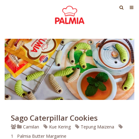
Sago Caterpillar Cookies
Camilan
Kue Kering
Tepung Maizena
1
Palmia Butter Margarine