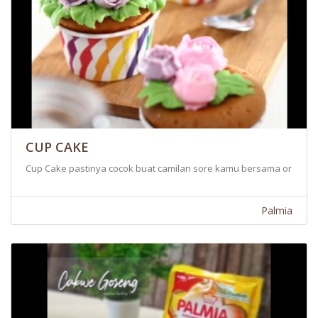
CUP CAKE
Cup Cake pastinya cocok buat camilan sore kamu bersama orang ter
Palmia