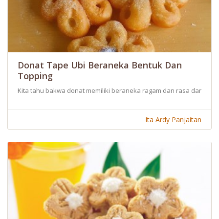
Donat Tape Ubi Beraneka Bentuk Dan
Topping
Kita tahu bakwa donat memiliki beraneka ragam dan rasa dan semu
Ita Ardy Panjaitan