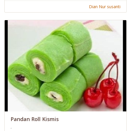
Dian Nur susanti
Pandan Roll Kismis
-