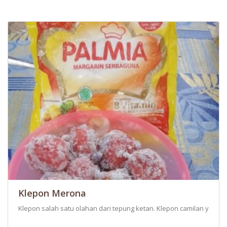
Klepon Merona
Klepon salah satu olahan dari tepung ketan. Klepon camilan yang be