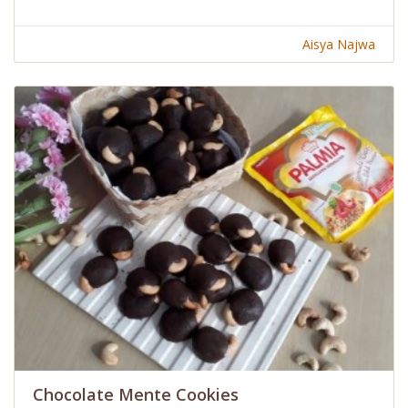
Aisya Najwa
Chocolate Mente Cookies