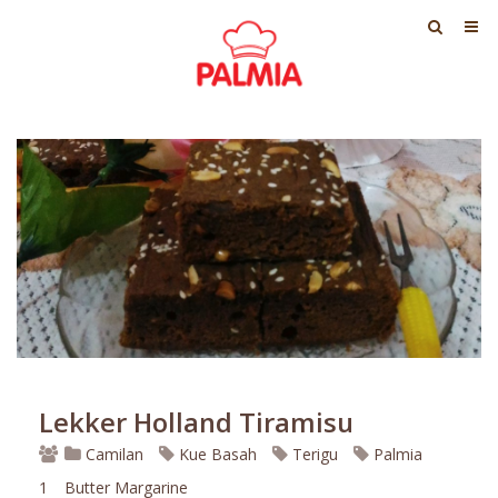
Lekker Holland Tiramisu
Camilan
Kue Basah
Terigu
Palmia
1
Butter Margarine