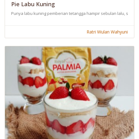
Pie Labu Kuning
Punya labu kuning pemberian tetangga hampir sebulan lalu, sayang 
Ratri Wulan Wahyuni