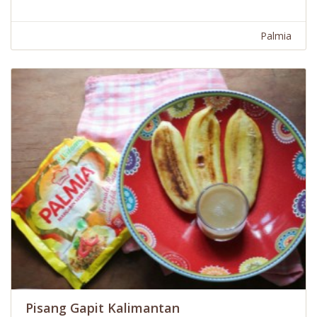
Palmia
Pisang Gapit Kalimantan