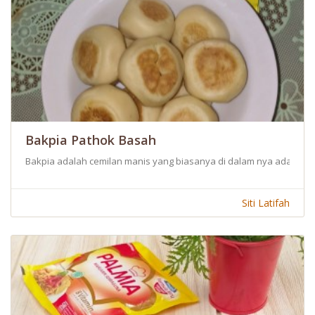
Bakpia Pathok Basah
Bakpia adalah cemilan manis yang biasanya di dalam nya ada berba
Siti Latifah