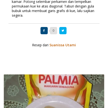
kamar. Potong selembar perkamen dan tempelkan
permukaan kue ke atas diagonal. Taburi dengan gula
bubuk untuk membuat garis grafis di kue, lalu sajikan
segera.
0
Resep dari
Suanissa Utami