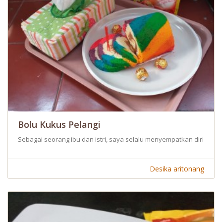
Bolu Kukus Pelangi
Sebagai seorang ibu dan istri, saya selalu menyempatkan diri u
Desika aritonang