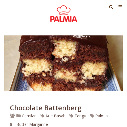
Chocolate Battenberg
Camilan
Kue Basah
Terigu
Palmia
8
Butter Margarine